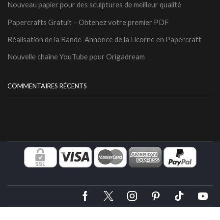
Nouveau papier pour des sculptures de meilleur qualité
Papercrafts Gratuit – Obtenez votre premier PDF
Réalisation de la Bande-Annonce de la Licorne en Papercraft
Nouvelle chaîne YouTube pour Origadream
COMMENTAIRES RÉCENTS
A propos
Blog
Contact
Retours
Cookies