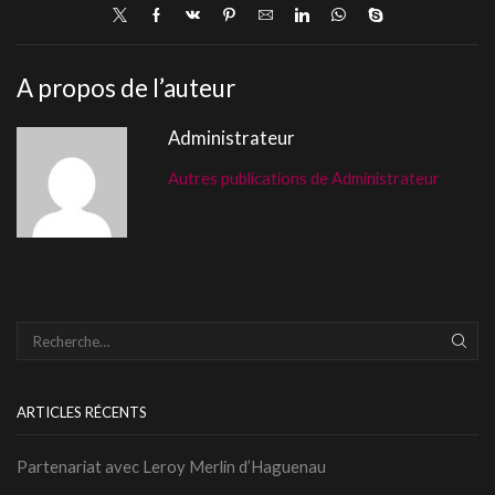
A propos de l’auteur
Administrateur
Autres publications de Administrateur
ARTICLES RÉCENTS
Partenariat avec Leroy Merlin d’Haguenau