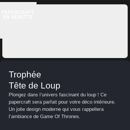
PAPERCRAFT
EN VEDETTE
Trophée
Tête de Loup
Plongez dans l’univers fascinant du loup ! Ce
papercraft sera parfait pour votre déco intérieure.
Un jolie design moderne qui vous rappellera
l’ambiance de Game Of Thrones.