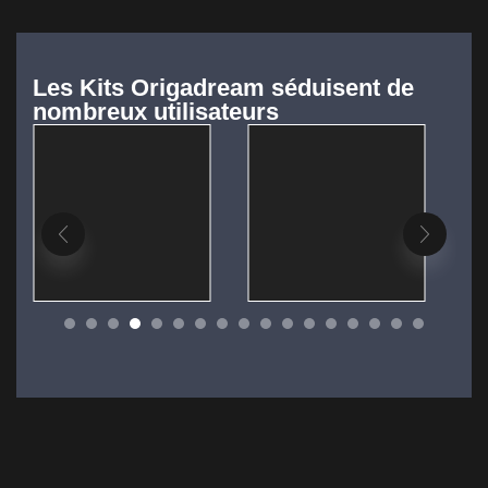
Les Kits Origadream séduisent de
nombreux utilisateurs