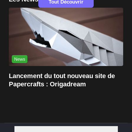
Tout Découvrir
News
Lancement du tout nouveau site de
Papercrafts : Origadream