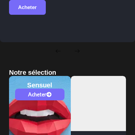
Acheter
Notre sélection
Sensuel
Acheter