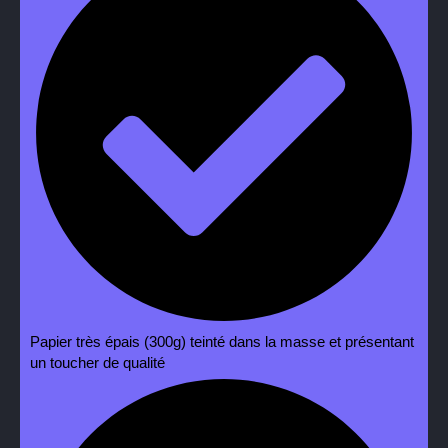
Papier très épais (300g) teinté dans la masse et présentant
un toucher de qualité