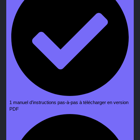
1 manuel d’instructions pas-à-pas à télécharger en version
PDF