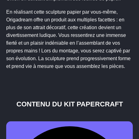
En réalisant cette sculpture papier par vous-même,
Origadream offre un produit aux multiples facettes : en
plus de son attrait décoratif, cette création devient un
divertissement ludique. Vous ressentirez une immense
fierté et un plaisir indéniable en l’assemblant de vos
propres mains ! Lors du montage, vous serez captivé par
son évolution. La sculpture prend progressivement forme
et prend vie à mesure que vous assemblez les pièces.
CONTENU DU KIT PAPERCRAFT