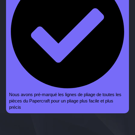
Nous avons pré-marqué les lignes de pliage de toutes les
pièces du Papercraft pour un pliage plus facile et plus
précis