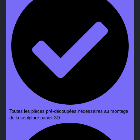
Toutes les pièces pré-découpées nécessaires au montage
de la sculpture papier 3D