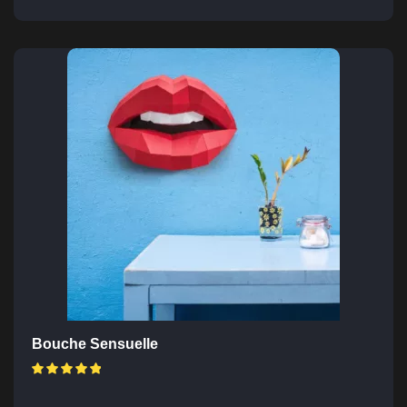
Bouche Sensuelle