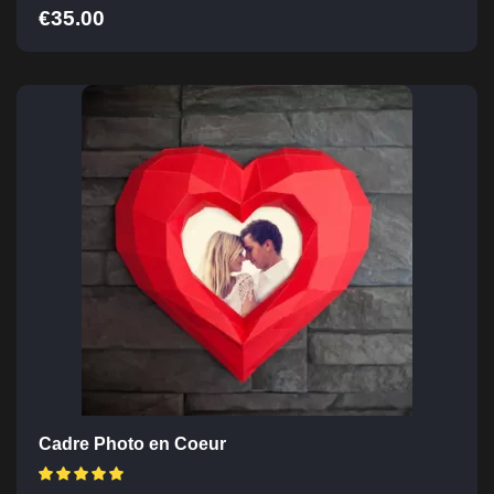
€
35.00
Cadre Photo en Coeur