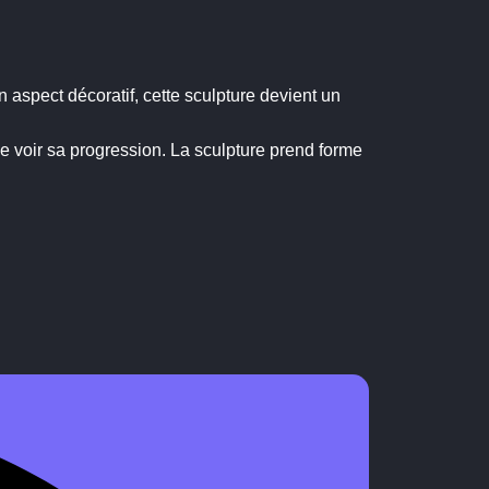
aspect décoratif, cette sculpture devient un
e voir sa progression. La sculpture prend forme