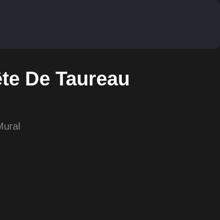
te De Taureau
Mural