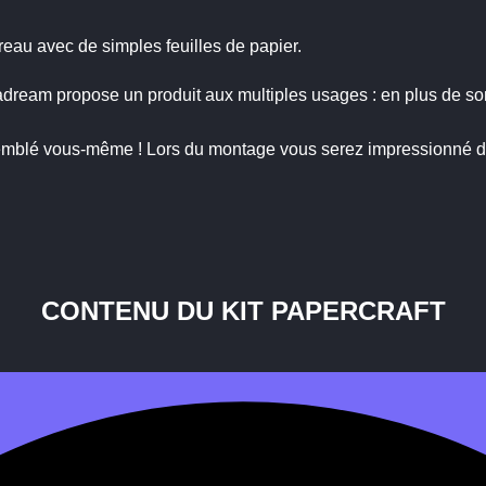
au avec de simples feuilles de papier.
ream propose un produit aux multiples usages : en plus de son 
assemblé vous-même ! Lors du montage vous serez impressionné d
CONTENU DU KIT PAPERCRAFT