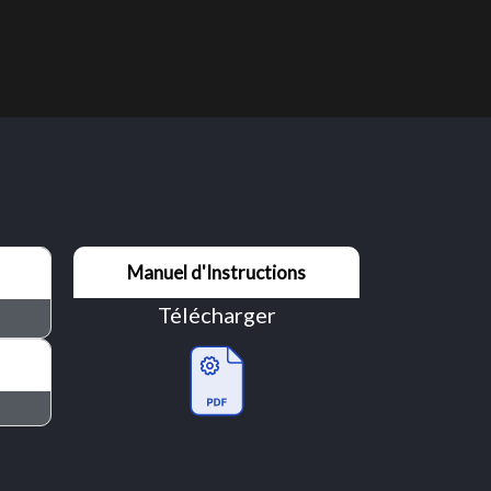
Manuel d'Instructions
Télécharger