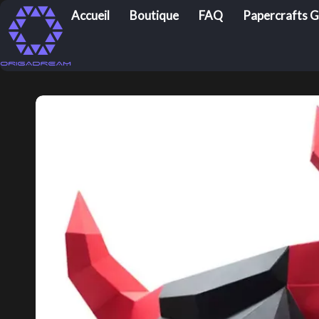
Accueil
Boutique
FAQ
Papercrafts G