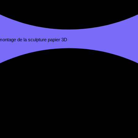
ontage de la sculpture papier 3D