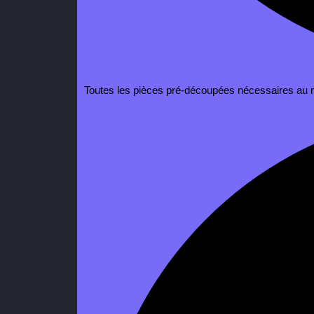
Toutes les pièces pré-découpées nécessaires au m