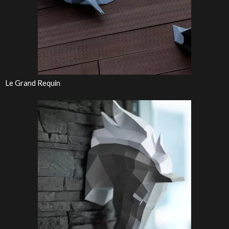
Le Grand Requin