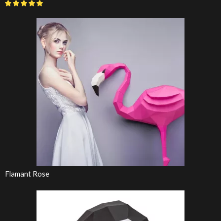
Flamant Rose