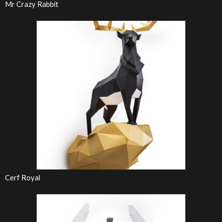
Mr Crazy Rabbit
Cerf Royal