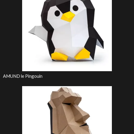
AMUND le Pingouin