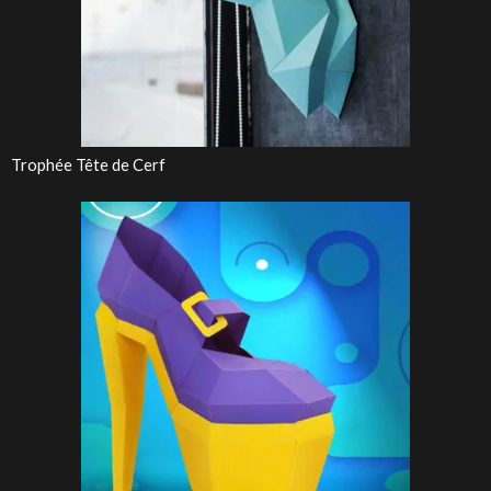
Trophée Tête de Cerf