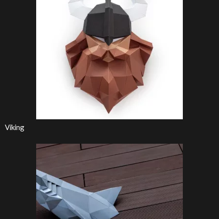
Viking