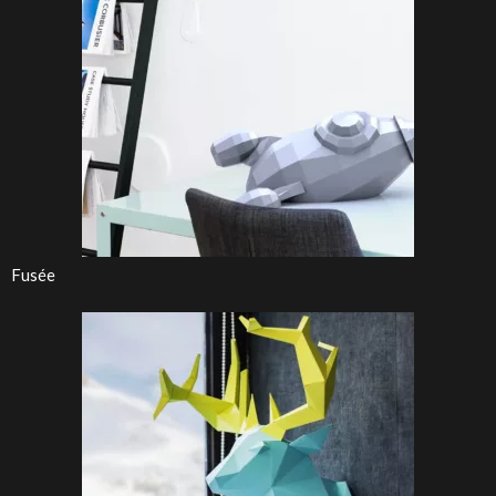
Fusée