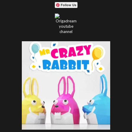
Follow Us