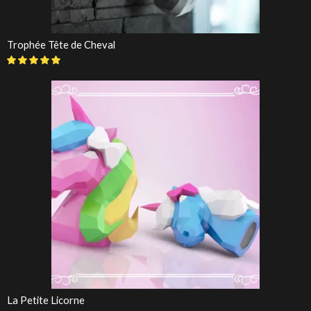
Trophée Tête de Cheval
La Petite Licorne