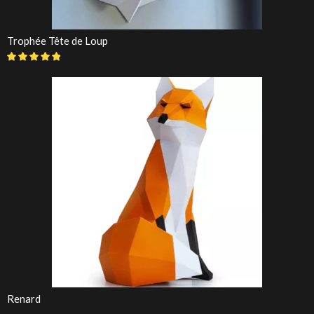
Trophée Tête de Loup
Renard