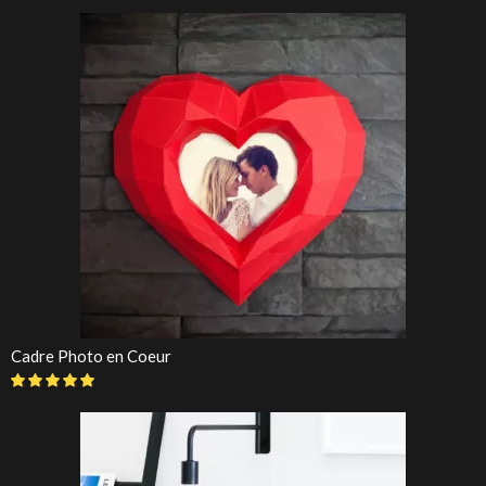
Cadre Photo en Coeur