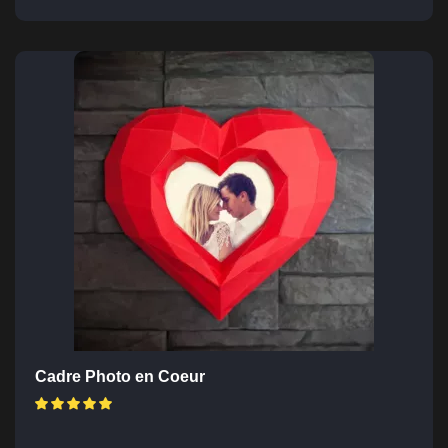
Cadre Photo en Coeur