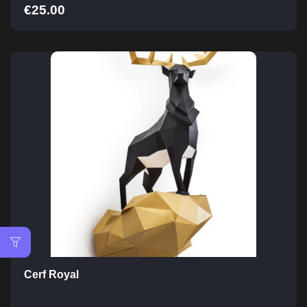
€
25.00
Cerf Royal