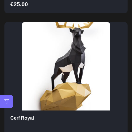
€
25.00
Cerf Royal