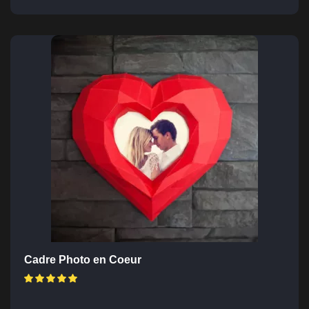
Cadre Photo en Coeur