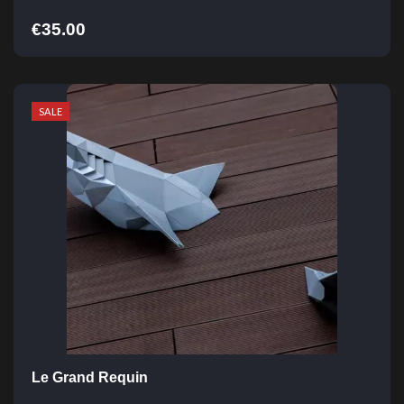
€
35.00
SALE
Le Grand Requin