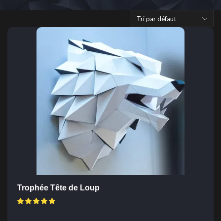
Trophée Tête de Loup