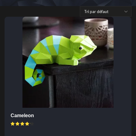
Cameleon