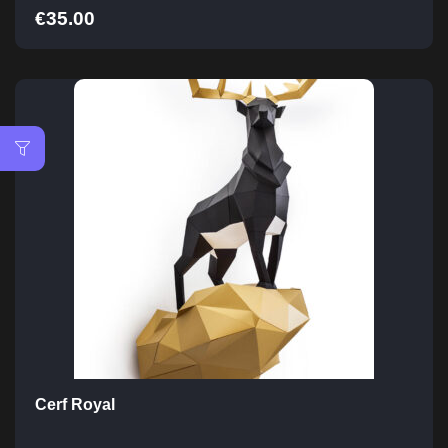
€
35.00
Cerf Royal