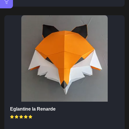
Eglantine la Renarde