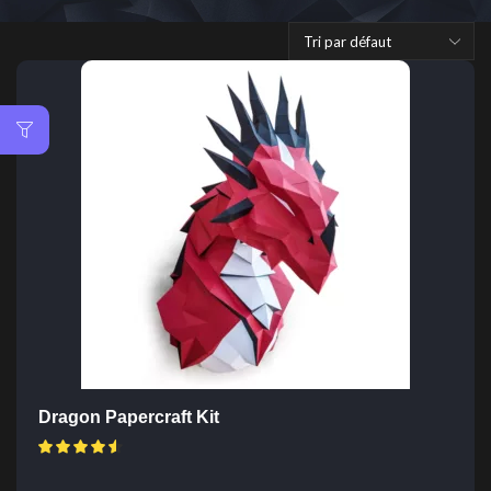
Dragon Papercraft Kit