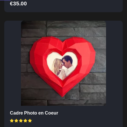
€
35.00
Cadre Photo en Coeur