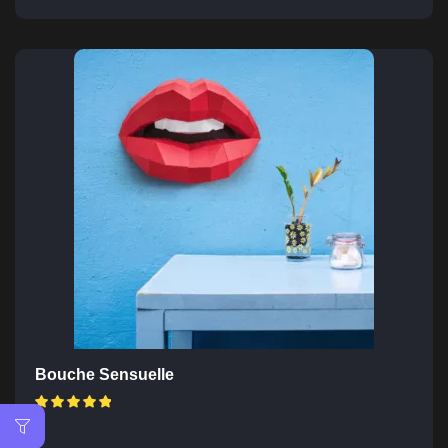
Bouche Sensuelle