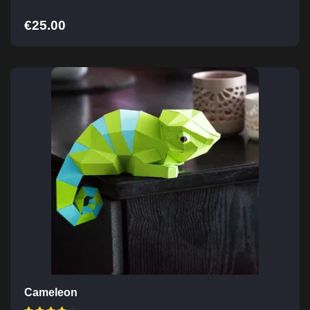
€
25.00
Cameleon