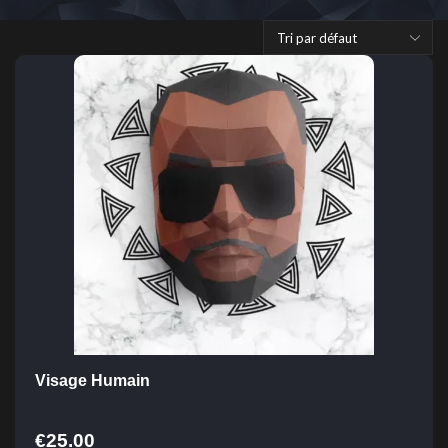
Visage Humain
€
25.00