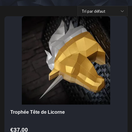
Trophée Tête de Licorne
€
37.00