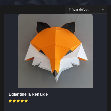
Eglantine la Renarde