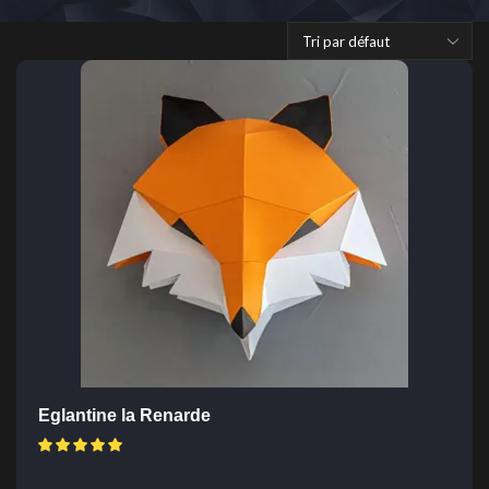
Eglantine la Renarde